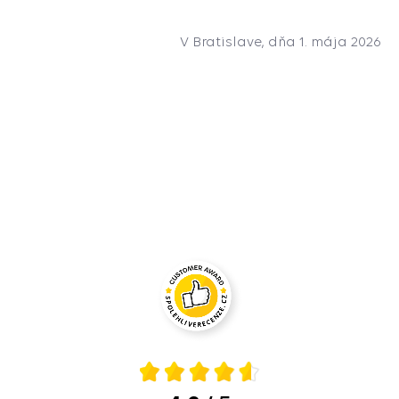
V Bratislave, dňa 1. mája 2026