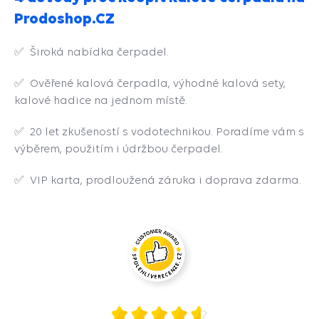
Prodoshop.CZ
✅
Široká nabídka čerpadel.
✅ Ověřené kalová čerpadla, výhodné kalová sety,
kalové hadice na jednom místě.
✅ 20 let zkušeností s vodotechnikou. Poradíme vám s
výběrem, použitím i údržbou čerpadel.
✅
VIP karta, prodloužená záruka i doprava zdarma.