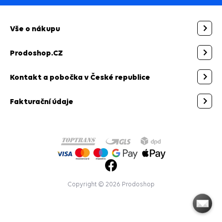
Vše o nákupu
Prodoshop.CZ
Kontakt a pobočka v České republice
Fakturační údaje
Copyright © 2026 Prodoshop