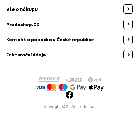
Vše o nákupu
Prodoshop.CZ
Kontakt a pobočka v České republice
Fakturační údaje
Copyright © 2026 Prodoshop