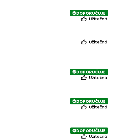
DOPORUČUJE
Užitečná
Užitečná
DOPORUČUJE
Užitečná
DOPORUČUJE
Užitečná
DOPORUČUJE
Užitečná