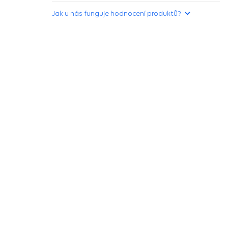
Jak u nás funguje hodnocení produktů?