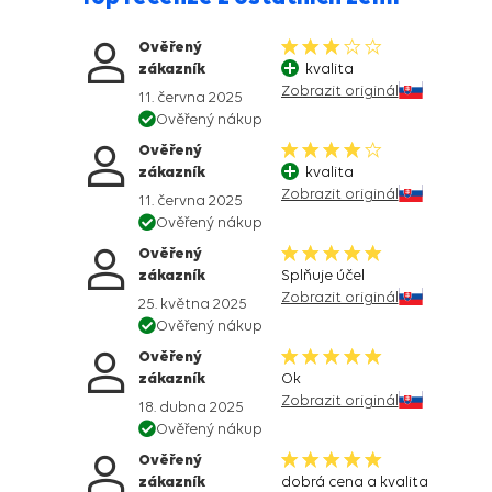
Ověřený
zákazník
kvalita
Zobrazit originál
11. června 2025
Ověřený nákup
Ověřený
zákazník
kvalita
Zobrazit originál
11. června 2025
Ověřený nákup
Ověřený
zákazník
Splňuje účel
Zobrazit originál
25. května 2025
Ověřený nákup
Ověřený
zákazník
Ok
Zobrazit originál
18. dubna 2025
Ověřený nákup
Ověřený
zákazník
dobrá cena a kvalita