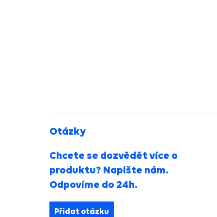
Otázky
Chcete se dozvědět více o
produktu? Napište nám.
Odpovíme do 24h.
Přidat otázku