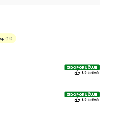
kup
14
DOPORUČUJE
Užitečná
DOPORUČUJE
Užitečná