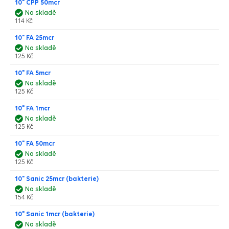
10" CPP 50mcr
Na skladě
114 Kč
10" FA 25mcr
Na skladě
125 Kč
10" FA 5mcr
Na skladě
125 Kč
10" FA 1mcr
Na skladě
125 Kč
10" FA 50mcr
Na skladě
125 Kč
10" Sanic 25mcr (bakterie)
Na skladě
154 Kč
10" Sanic 1mcr (bakterie)
Na skladě