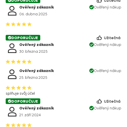
DOPORUČUJE
Užitečná
Ověřený zákazník
Ověřený nákup
06. dubna 2025
.
DOPORUČUJE
Užitečná
Ověřený zákazník
Ověřený nákup
30. března 2025
Ověřený zákazník
Ověřený nákup
25. března 2025
splňuje svůj účel
DOPORUČUJE
Užitečná
Ověřený zákazník
Ověřený nákup
21. září 2024