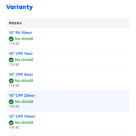
Varianty
Název
10" FA 10mcr
Na skladě
114 Kč
10" CPP 1mcr
Na skladě
114 Kč
10" CPP 5mcr
Na skladě
114 Kč
10" CPP 25mcr
Na skladě
114 Kč
10" CPP 10mcr
Na skladě
114 Kč