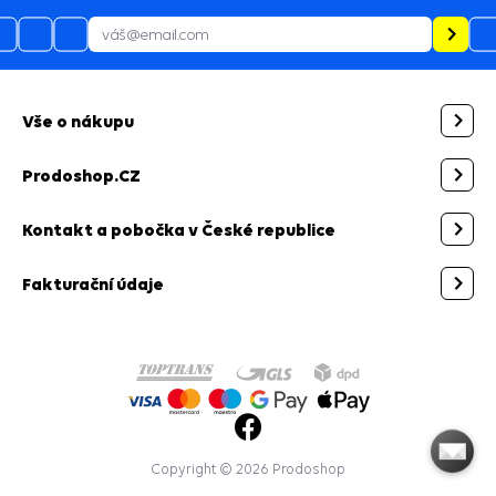
Vše o nákupu
Prodoshop.CZ
Kontakt a pobočka v České republice
Fakturační údaje
Copyright © 2026 Prodoshop