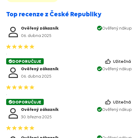
Top recenze z České Republiky
Ověřený zákazník
Ověřený nákup
06. dubna 2025
.
DOPORUČUJE
Užitečná
Ověřený zákazník
Ověřený nákup
06. dubna 2025
.
DOPORUČUJE
Užitečná
Ověřený zákazník
Ověřený nákup
30. března 2025
Ověřený zákazník
Ověřený nákup