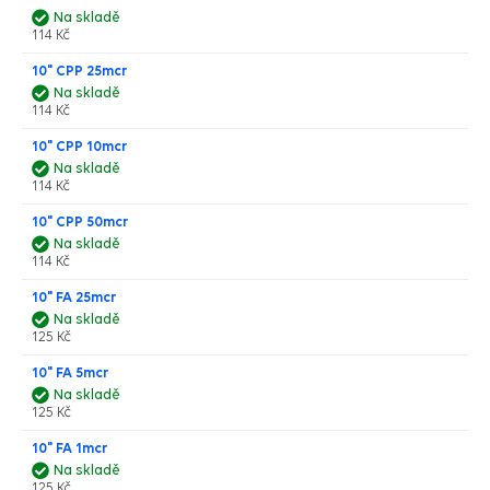
Na skladě
114 Kč
10" CPP 25mcr
Na skladě
114 Kč
10" CPP 10mcr
Na skladě
114 Kč
10" CPP 50mcr
Na skladě
114 Kč
10" FA 25mcr
Na skladě
125 Kč
10" FA 5mcr
Na skladě
125 Kč
10" FA 1mcr
Na skladě
125 Kč