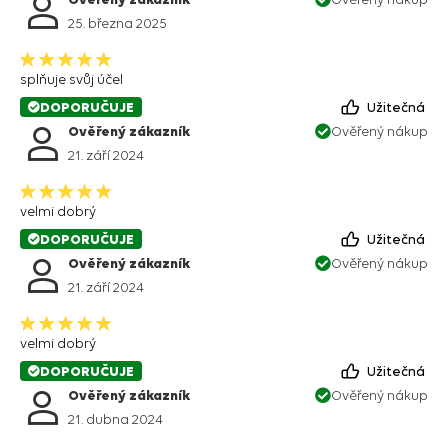
25. března 2025
splňuje svůj účel
DOPORUČUJE
Užitečná
Ověřený zákazník
Ověřený nákup
21. září 2024
velmi dobrý
DOPORUČUJE
Užitečná
Ověřený zákazník
Ověřený nákup
21. září 2024
velmi dobrý
DOPORUČUJE
Užitečná
Ověřený zákazník
Ověřený nákup
21. dubna 2024