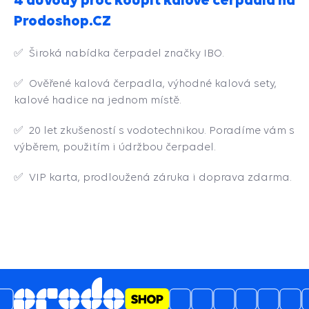
Prodoshop.CZ
✅
Široká nabídka čerpadel značky IBO.
✅ Ověřené kalová čerpadla, výhodné kalová sety,
kalové hadice na jednom místě.
✅ 20 let zkušeností s vodotechnikou. Poradíme vám s
výběrem, použitím i údržbou čerpadel.
✅
VIP karta, prodloužená záruka i doprava zdarma.