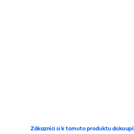
Zákazníci si k tomuto produktu dokoupil