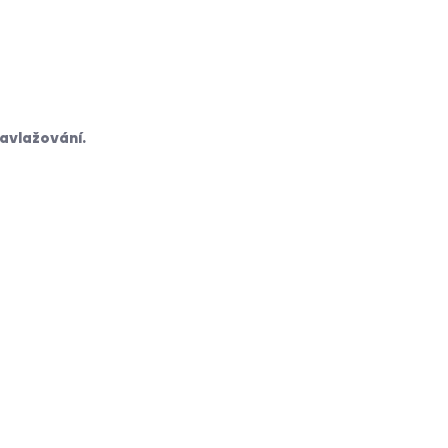
avlažování.