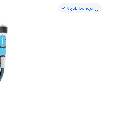
Nejoblíbenější
Nejoblíbenější