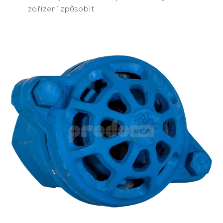
zařízení způsobit.