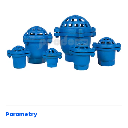
Parametry