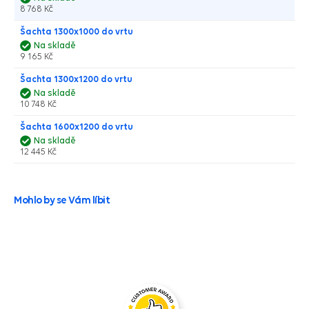
8 768 Kč
Šachta 1300x1000 do vrtu
Na skladě
9 165 Kč
Šachta 1300x1200 do vrtu
Na skladě
10 748 Kč
Šachta 1600x1200 do vrtu
Na skladě
12 445 Kč
Mohlo by se Vám líbit