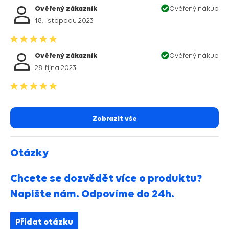
Ověřený zákazník
Ověřený nákup
18. listopadu 2023
Ověřený zákazník
Ověřený nákup
28. října 2023
Zobrazit vše
Otázky
Chcete se dozvědět více o produktu?
Napište nám. Odpovíme do 24h.
Přidat otázku