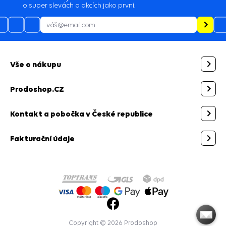
o super slevách a akcích jako první.
Vše o nákupu
Prodoshop.CZ
Kontakt a pobočka v České republice
Fakturační údaje
Copyright © 2026 Prodoshop