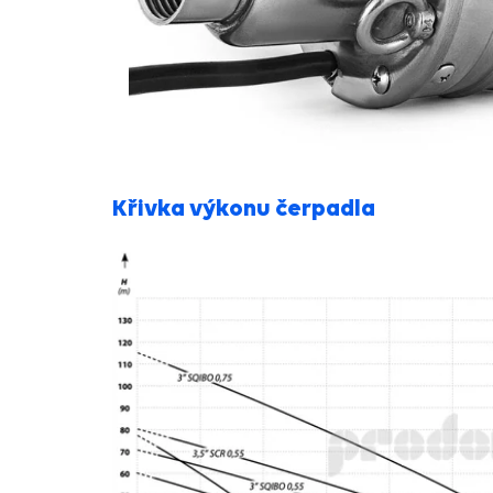
Křivka výkonu čerpadla