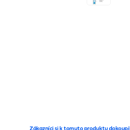
Zákazníci si k tomuto produktu dokoupil