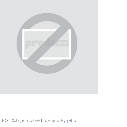
BO - 0,37 je možné hlavně díky jeho