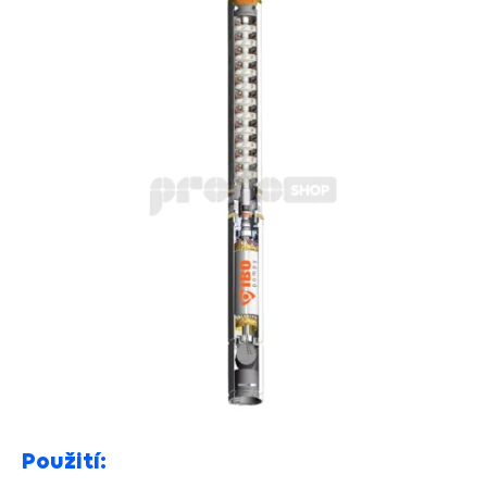
Použití: