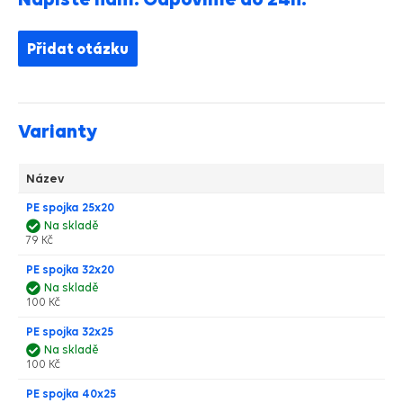
Přidat otázku
Varianty
Název
PE spojka 25x20
Na skladě
79 Kč
PE spojka 32x20
Na skladě
100 Kč
PE spojka 32x25
Na skladě
100 Kč
PE spojka 40x25