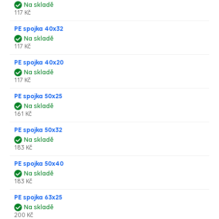
Na skladě
117 Kč
PE spojka 40x32
Na skladě
117 Kč
PE spojka 40x20
Na skladě
117 Kč
PE spojka 50x25
Na skladě
161 Kč
PE spojka 50x32
Na skladě
183 Kč
PE spojka 50x40
Na skladě
183 Kč
PE spojka 63x25
Na skladě
200 Kč