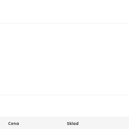
Cena
Sklad