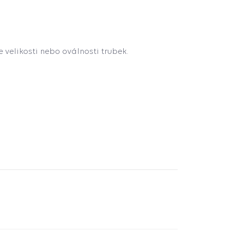
velikosti nebo oválnosti trubek.