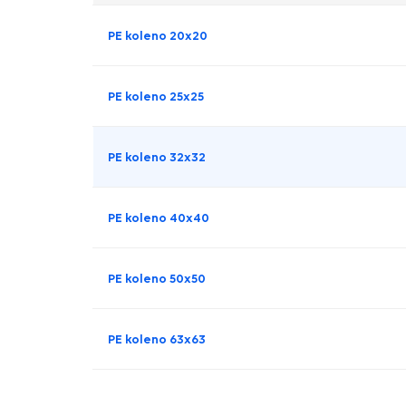
PE koleno 20x20
PE koleno 25x25
PE koleno 32x32
PE koleno 40x40
PE koleno 50x50
PE koleno 63x63