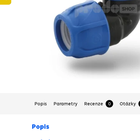
Popis
Parametry
Recenze
0
Otázky
Popis