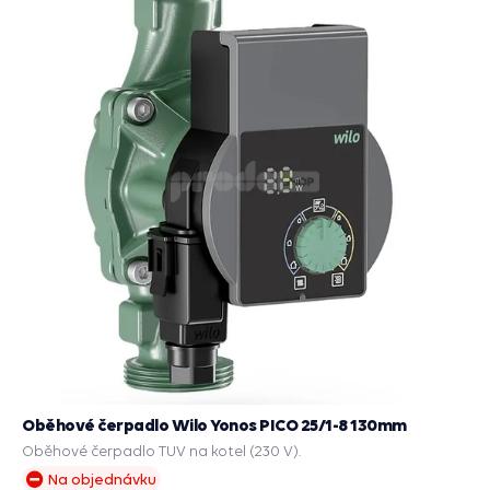
Oběhové čerpadlo Wilo Yonos PICO 25/1-8 130mm
Oběhové čerpadlo TUV na kotel (230 V).
Na objednávku