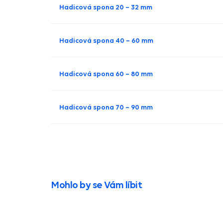
Hadicová spona 20 – 32 mm
Hadicová spona 40 – 60 mm
Hadicová spona 60 – 80 mm
Hadicová spona 70 – 90 mm
Mohlo by se Vám líbit