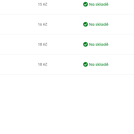
15 Kč
Na skladě
16 Kč
Na skladě
18 Kč
Na skladě
18 Kč
Na skladě