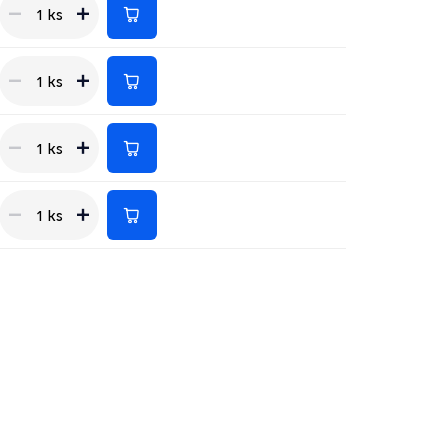
1 ks
1 ks
1 ks
1 ks