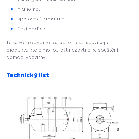
manometr
spojovací armatura
flexi hadice
Také vám dáváme do pozornosti související
produkty, které mohou být nezbytné ke spuštění
domácí vodárny.
Technický list