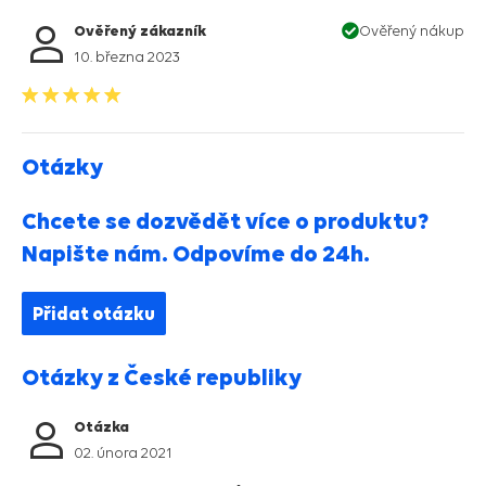
Ověřený zákazník
Ověřený nákup
10. března 2023
Otázky
Chcete se dozvědět více o produktu?
Napište nám. Odpovíme do 24h.
Přidat otázku
Otázky z České republiky
Otázka
02. února 2021