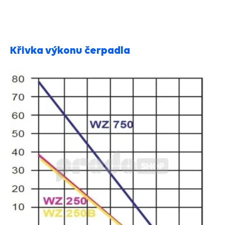
Křivka výkonu čerpadla