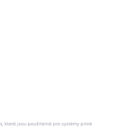
, která jsou použitelná pro systémy pitné