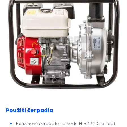
Použití čerpadla
Benzinové čerpadlo na vodu H-BZP-20 se hodí