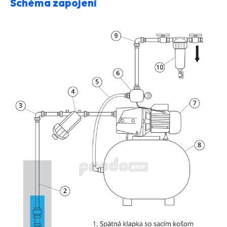
Schéma zapojení