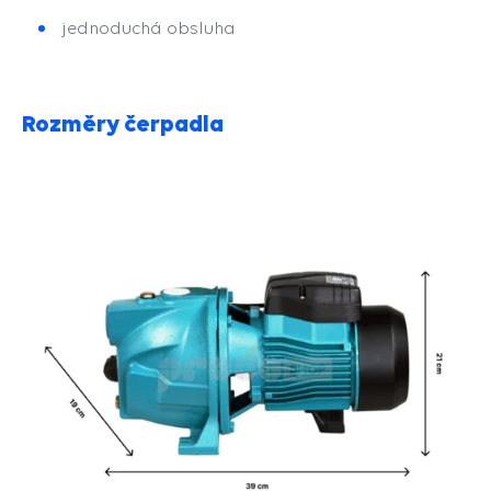
jednoduchá obsluha
Rozměry čerpadla