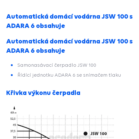
Automatická domácí vodárna JSW 100 s
ADARA 6 obsahuje
Automatická domácí vodárna JSW 100 s
ADARA 6 obsahuje
Samonasávací čerpadlo JSW 100
Řídící jednotku ADARA 6 se snímačem tlaku
Křivka výkonu čerpadla