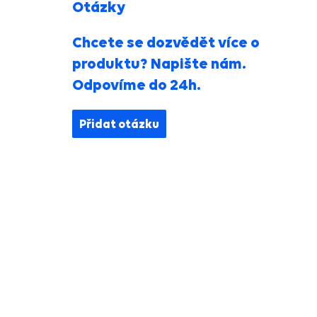
Otázky
Chcete se dozvědět více o
produktu? Napište nám.
Odpovíme do 24h.
Přidat otázku