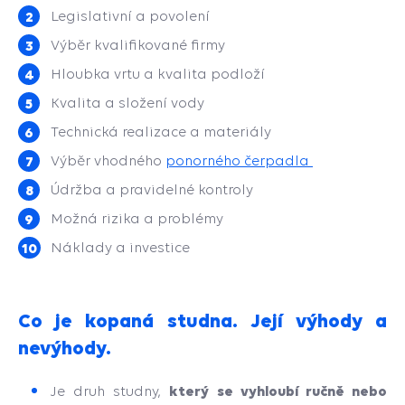
Legislativní a povolení
Výběr kvalifikované firmy
Hloubka vrtu a kvalita podloží
Kvalita a složení vody
Technická realizace a materiály
Výběr vhodného
ponorného čerpadla
Údržba a pravidelné kontroly
Možná rizika a problémy
Náklady a investice
Co je kopaná studna. Její výhody a
nevýhody.
který se vyhloubí ručně nebo
Je druh studny,